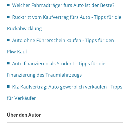
Welcher Fahrradträger fürs Auto ist der Beste?
Rücktritt vom Kaufvertrag fürs Auto - Tipps für die
Rückabwicklung
Auto ohne Führerschein kaufen - Tipps für den
Pkw-Kauf
Auto finanzieren als Student - Tipps für die
Finanzierung des Traumfahrzeugs
Kfz-Kaufvertrag: Auto gewerblich verkaufen - Tipps
für Verkäufer
Über den Autor