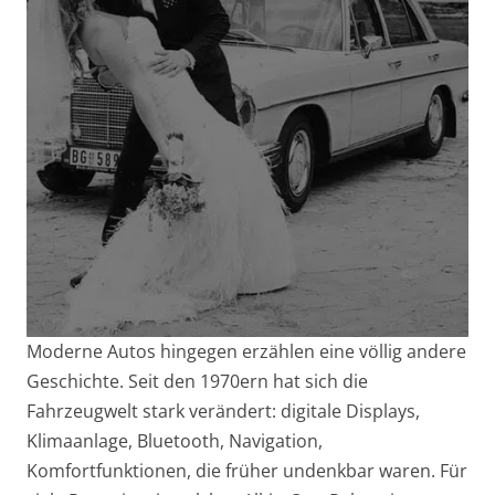
Moderne Autos hingegen erzählen eine völlig andere
Geschichte. Seit den 1970ern hat sich die
Fahrzeugwelt stark verändert: digitale Displays,
Klimaanlage, Bluetooth, Navigation,
Komfortfunktionen, die früher undenkbar waren. Für