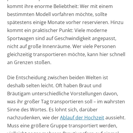
kommt ihre enorme Beliebtheit: Wer mit einem
bestimmten Modell vorfahren möchte, sollte
spätestens einige Monate vorher reservieren. Hinzu
kommt ein praktischer Punkt: Viele moderne
Sportwagen sind auf Geschwindigkeit angepasst,
nicht auf große Innenräume. Wer viele Personen
gleichzeitig transportieren möchte, kann hier schnell
an Grenzen stoßen.
Die Entscheidung zwischen beiden Welten ist
deshalb selten leicht. Oft haben Braut und
Bräutigam unterschiedliche Vorstellungen davon,
was ihr großer Tag transportieren soll – im wahrsten
Sinne des Wortes. Es lohnt sich, darüber
nachzudenken, wie der
Ablauf der Hochzeit
aussieht.
Muss eine größere Gruppe transportiert werden,