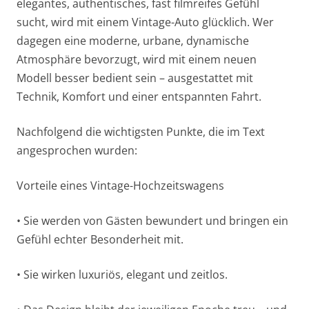
elegantes, authentisches, fast filmreifes Gefühl
sucht, wird mit einem Vintage-Auto glücklich. Wer
dagegen eine moderne, urbane, dynamische
Atmosphäre bevorzugt, wird mit einem neuen
Modell besser bedient sein – ausgestattet mit
Technik, Komfort und einer entspannten Fahrt.
Nachfolgend die wichtigsten Punkte, die im Text
angesprochen wurden:
Vorteile eines Vintage-Hochzeitswagens
• Sie werden von Gästen bewundert und bringen ein
Gefühl echter Besonderheit mit.
• Sie wirken luxuriös, elegant und zeitlos.