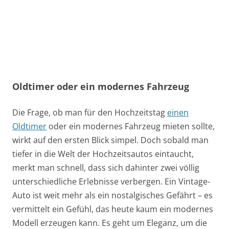
Oldtimer oder ein modernes Fahrzeug
Die Frage, ob man für den Hochzeitstag
einen
Oldtimer
oder ein modernes Fahrzeug mieten sollte,
wirkt auf den ersten Blick simpel. Doch sobald man
tiefer in die Welt der Hochzeitsautos eintaucht,
merkt man schnell, dass sich dahinter zwei völlig
unterschiedliche Erlebnisse verbergen. Ein Vintage-
Auto ist weit mehr als ein nostalgisches Gefährt – es
vermittelt ein Gefühl, das heute kaum ein modernes
Modell erzeugen kann. Es geht um Eleganz, um die