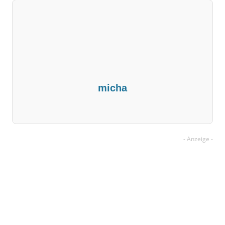
micha