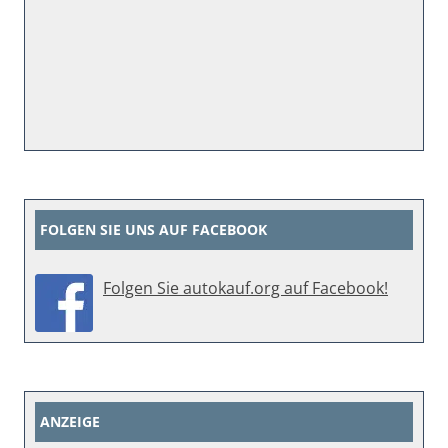
FOLGEN SIE UNS AUF FACEBOOK
Folgen Sie autokauf.org auf Facebook!
ANZEIGE