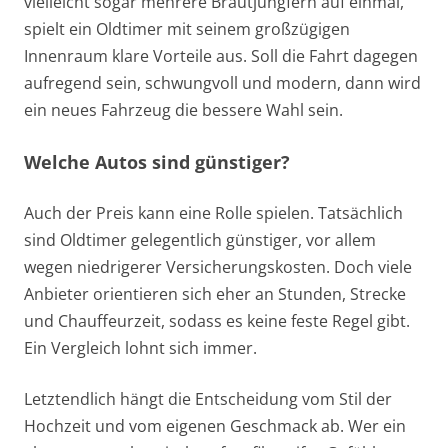
vielleicht sogar mehrere Brautjungfern auf einmal,
spielt ein Oldtimer mit seinem großzügigen
Innenraum klare Vorteile aus. Soll die Fahrt dagegen
aufregend sein, schwungvoll und modern, dann wird
ein neues Fahrzeug die bessere Wahl sein.
Welche Autos sind günstiger?
Auch der Preis kann eine Rolle spielen. Tatsächlich
sind Oldtimer gelegentlich günstiger, vor allem
wegen niedrigerer Versicherungskosten. Doch viele
Anbieter orientieren sich eher an Stunden, Strecke
und Chauffeurzeit, sodass es keine feste Regel gibt.
Ein Vergleich lohnt sich immer.
Letztendlich hängt die Entscheidung vom Stil der
Hochzeit und vom eigenen Geschmack ab. Wer ein