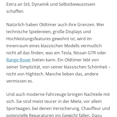
Extra an Stil, Dynamik und Selbstbewusstsein
schaffen.
Natürlich haben Oldtimer auch ihre Grenzen. Wer
technische Spielereien, große Displays und
Hochleistungsfeatures gewohnt ist, wird im
Innenraum eines klassischen Modells vermutlich
nicht all das finden, was ein Tesla, Nissan GTR oder
Range Rover
bieten kann. Ein Oldtimer lebt von
seiner Simplizität, von seiner klassischen Schönheit –
nicht von Hightech. Manche lieben das, andere
vermissen es.
Und auch moderne Fahrzeuge bringen Nachteile mit
sich. Sie sind meist teurer in der Miete, vor allem
Sportwagen, bei denen Versicherung, Chauffeur und
potenzielle Reparaturen ins Gewicht fallen. Dazu