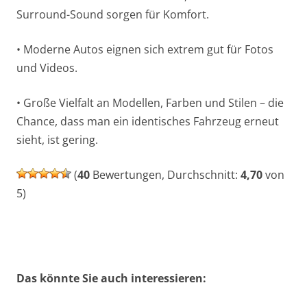
Surround-Sound sorgen für Komfort.
• Moderne Autos eignen sich extrem gut für Fotos
und Videos.
• Große Vielfalt an Modellen, Farben und Stilen – die
Chance, dass man ein identisches Fahrzeug erneut
sieht, ist gering.
(
40
Bewertungen, Durchschnitt:
4,70
von
5)
Das könnte Sie auch interessieren: