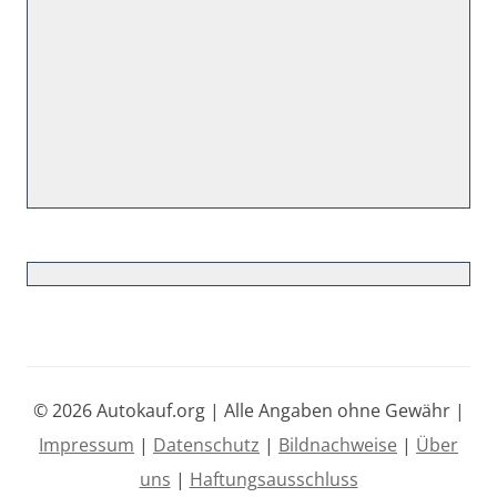
© 2026 Autokauf.org | Alle Angaben ohne Gewähr |
Impressum
|
Datenschutz
|
Bildnachweise
|
Über
uns
|
Haftungsausschluss