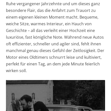
Ruhe vergangener Jahrzehnte und um dieses ganz
besondere Flair, das die Anfahrt zum Trauort zu
einem eigenen kleinen Moment macht. Bequeme,
weiche Sitze, warmes Interieur, ein Hauch von
Geschichte – all das verleiht einer Hochzeit eine
luxuriöse, fast königliche Note. Während neue Autos
oft effizienter, schneller und agiler sind, fehlt ihnen
manchmal genau dieses Gefühl der Zeitlosigkeit. Der
Motor eines Oldtimers schnurrt leise und kultiviert,
perfekt für einen Tag, an dem jede Minute feierlich
wirken soll.