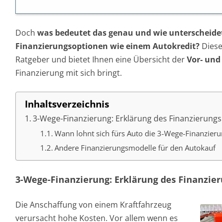
Doch
was bedeutet das genau und wie unterscheidet
Finanzierungsoptionen wie einem Autokredit?
Diese
Ratgeber und bietet Ihnen eine Übersicht der
Vor- und
Finanzierung mit sich bringt.
Inhaltsverzeichnis
3-Wege-Finanzierung: Erklärung des Finanzierung
Wann lohnt sich fürs Auto die 3-Wege-Finanzier
Andere Finanzierungsmodelle für den Autokauf
3-Wege-Finanzierung: Erklärung des Finanzie
Die Anschaffung von einem Kraftfahrzeug
verursacht hohe Kosten. Vor allem wenn es