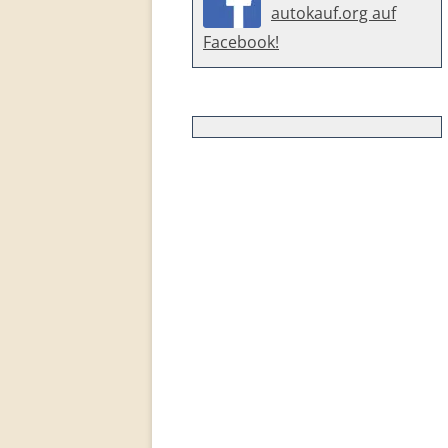
autokauf.org auf
Facebook!