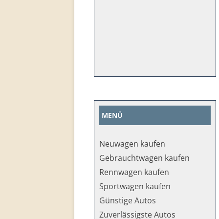
MENÜ
Neuwagen kaufen
Gebrauchtwagen kaufen
Rennwagen kaufen
Sportwagen kaufen
Günstige Autos
Zuverlässigste Autos