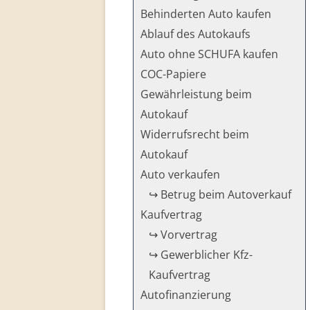
Behinderten Auto kaufen
Ablauf des Autokaufs
Auto ohne SCHUFA kaufen
COC-Papiere
Gewährleistung beim
Autokauf
Widerrufsrecht beim
Autokauf
Auto verkaufen
↪ Betrug beim Autoverkauf
Kaufvertrag
↪ Vorvertrag
↪ Gewerblicher Kfz-
Kaufvertrag
Autofinanzierung