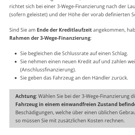
richtet sich bei einer 3-Wege-Finanzierung nach der La
(sofern geleistet) und der Höhe der vorab definierten 
Sind Sie am
Ende der Kreditlaufzeit
angekommen, hab
Rahmen der 3-Wege-Finanzierung
:
Sie begleichen die Schlussrate auf einen Schlag.
Sie nehmen einen neuen Kredit auf und zahlen we
(Anschlussfinanzierung).
Sie geben das Fahrzeug an den Händler zurück.
Achtung
: Wählen Sie bei der 3-Wege-Finanzierung d
Fahrzeug in einem einwandfreien Zustand befind
Beschädigungen, welche über einen üblichen Gebra
so müssen Sie mit zusätzlichen Kosten rechnen.