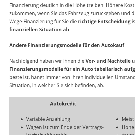
Finanzierung deutlich in die Höhe treiben. Höhere Kos
zukommen, wenn Sie das Fahrzeug zurückgeben und die
Wege-Finanzierung für Sie die
richtige Entscheidung
is
finanziellen Situation ab
.
Andere Finanzierungsmodelle für den Autokauf
Nachfolgend haben wir Ihnen die
Vor- und Nachteile u
Finanzierungsmodelle für ein Auto tabellarisch aufg
beste ist, hängt immer von Ihren individuellen Umständ
Situation, in welcher Sie sich befinden, ab.
Autokredit
Variable Anzahlung
Meist
Wagen ist zum Ende der Vertrags­
Hohe 