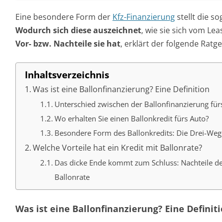
Inhaltsverzeichnis
Was ist eine Ballonfinanzierung? Eine Definition
Unterschied zwischen der Ballonfinanzierung fü
Wo erhalten Sie einen Ballonkredit fürs Auto?
Besondere Form des Ballonkredits: Die Drei-Weg
Welche Vorteile hat ein Kredit mit Ballonrate?
Das dicke Ende kommt zum Schluss: Nachteile de
Ballonrate
Was ist eine Ballonfinanzierung? Eine Definit
Was ist eine
Diese Frage 
auf der Such