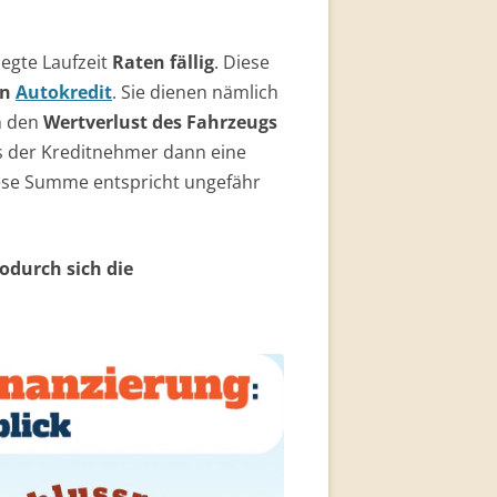
n den
Wertverlust des Fahrzeugs
s der Kreditnehmer dann eine
ese Summe entspricht ungefähr
odurch sich die