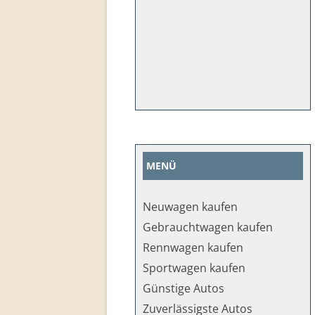
MENÜ
Neuwagen kaufen
Gebrauchtwagen kaufen
Rennwagen kaufen
Sportwagen kaufen
Günstige Autos
Zuverlässigste Autos