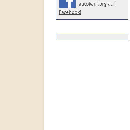
autokauf.org auf
Facebook!