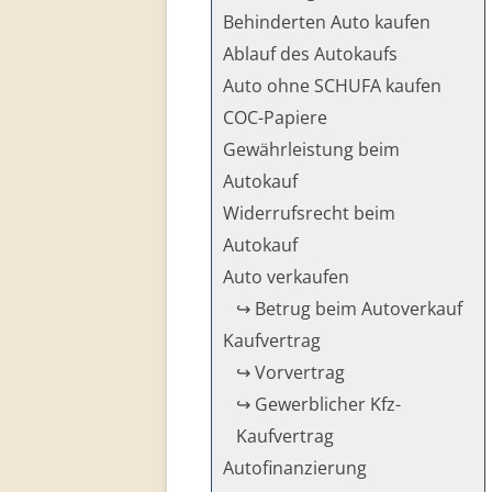
Behinderten Auto kaufen
Ablauf des Autokaufs
Auto ohne SCHUFA kaufen
COC-Papiere
Gewährleistung beim
Autokauf
Widerrufsrecht beim
Autokauf
Auto verkaufen
↪ Betrug beim Autoverkauf
Kaufvertrag
↪ Vorvertrag
↪ Gewerblicher Kfz-
Kaufvertrag
Autofinanzierung