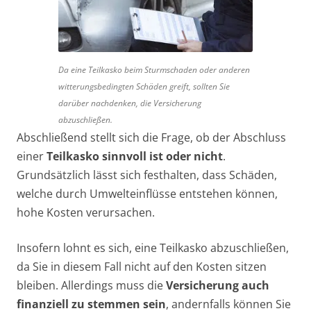
Da eine Teilkasko beim Sturmschaden oder anderen
witterungsbedingten Schäden greift, sollten Sie
darüber nachdenken, die Versicherung
abzuschließen.
Abschließend stellt sich die Frage, ob der Abschluss
einer
Teilkasko sinnvoll ist oder nicht
.
Grundsätzlich lässt sich festhalten, dass Schäden,
welche durch Umwelteinflüsse entstehen können,
hohe Kosten verursachen.
Insofern lohnt es sich, eine Teilkasko abzuschließen,
da Sie in diesem Fall nicht auf den Kosten sitzen
bleiben. Allerdings muss die
Versicherung auch
finanziell zu stemmen sein
, andernfalls können Sie