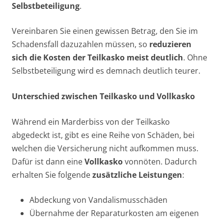
Selbstbeteiligung
.
Vereinbaren Sie einen gewissen Betrag, den Sie im
Schadensfall dazuzahlen müssen, so
reduzieren
sich die Kosten der Teilkasko meist deutlich
. Ohne
Selbstbeteiligung wird es demnach deutlich teurer.
Unterschied zwischen Teilkasko und Vollkasko
Während ein Marderbiss von der Teilkasko
abgedeckt ist, gibt es eine Reihe von Schäden, bei
welchen die Versicherung nicht aufkommen muss.
Dafür ist dann eine
Vollkasko
vonnöten. Dadurch
erhalten Sie folgende
zusätzliche Leistungen
:
Abdeckung von Vandalismusschäden
Übernahme der Reparaturkosten am eigenen