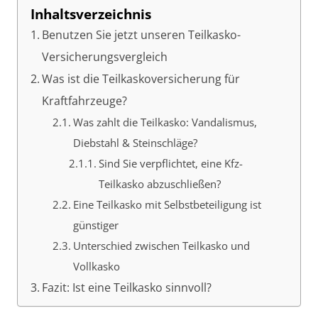
Inhaltsverzeichnis
Benutzen Sie jetzt unseren Teilkasko-
Versicherungsvergleich
Was ist die Teilkaskoversicherung für
Kraftfahrzeuge?
Was zahlt die Teilkasko: Vandalismus,
Diebstahl & Steinschläge?
Sind Sie verpflichtet, eine Kfz-
Teilkasko abzuschließen?
Eine Teilkasko mit Selbstbeteiligung ist
günstiger
Unterschied zwischen Teilkasko und
Vollkasko
Fazit: Ist eine Teilkasko sinnvoll?