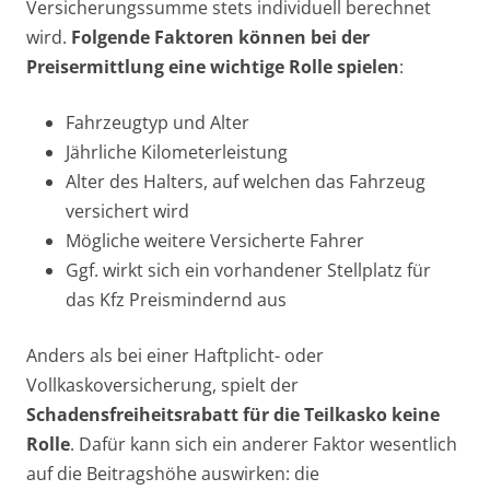
Versicherungssumme stets individuell berechnet
wird.
Folgende Faktoren können bei der
Preisermittlung eine wichtige Rolle spielen
:
Fahrzeugtyp und Alter
Jährliche Kilometerleistung
Alter des Halters, auf welchen das Fahrzeug
versichert wird
Mögliche weitere Versicherte Fahrer
Ggf. wirkt sich ein vorhandener Stellplatz für
das Kfz Preismindernd aus
Anders als bei einer Haftplicht- oder
Vollkaskoversicherung, spielt der
Schadensfreiheitsrabatt für die Teilkasko keine
Rolle
. Dafür kann sich ein anderer Faktor wesentlich
auf die Beitragshöhe auswirken: die