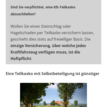
Sind Sie verpflichtet, eine Kfz-Teilkasko
abzuschließen?
Wollen Sie einen Steinschlag oder
Hagelschaden per Teilkasko versichern lassen,
geschieht dies stets auf freiwilliger Basis. Die
einzige Versicherung, über welche jedes
Kraftfahrzeug verfügen muss, ist die
Haftpflicht
.
Eine Teilkasko mit Selbstbeteiligung ist günstiger