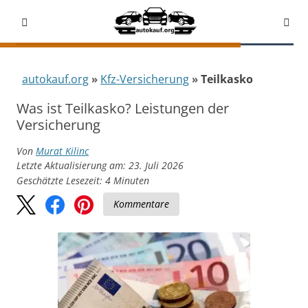
autokauf.org
Kfz-Versicherung
Teilkasko
Was ist Teilkasko? Leistungen der
Versicherung
Von
Murat Kilinc
Letzte Aktualisierung am: 23. Juli 2026
Geschätzte Lesezeit:
4
Minuten
Kommentare