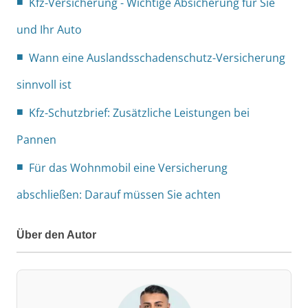
Kfz-Versicherung - Wichtige Absicherung für Sie
und Ihr Auto
Wann eine Auslandsschadenschutz-Versicherung
sinnvoll ist
Kfz-Schutzbrief: Zusätzliche Leistungen bei
Pannen
Für das Wohnmobil eine Versicherung
abschließen: Darauf müssen Sie achten
Über den Autor