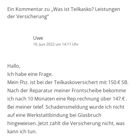
Ein Kommentar zu „
Was ist Teilkasko? Leistungen
der Versicherung
“
Uwe
16. Juni 2022 um 14:11 Uhr
Hallo,
Ich habe eine Frage.
Mein Fhz. ist bei der Teilkaskoversichert mit 150.€ SB.
Nach der Reparatur meiner Frontscheibe bekomme
ich nach 10 Monaten eine Rep.rechnung über 147.€ .
Bei meiner telef. Schadensmeldung wurde ich nicht
auf eine Werkstattbindung bei Glasbruch
hingewiesen. Jetzt zahlt die Versicherung nicht, was
kann ich tun.