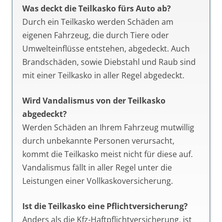
Was deckt die Teilkasko fürs Auto ab?
Durch ein Teilkasko werden Schäden am
eigenen Fahrzeug, die durch Tiere oder
Umwelteinflüsse entstehen, abgedeckt. Auch
Brandschäden, sowie Diebstahl und Raub sind
mit einer Teilkasko in aller Regel abgedeckt.
Wird Vandalismus von der Teilkasko
abgedeckt?
Werden Schäden an Ihrem Fahrzeug mutwillig
durch unbekannte Personen verursacht,
kommt die Teilkasko meist nicht für diese auf.
Vandalismus fällt in aller Regel unter die
Leistungen einer Vollkaskoversicherung.
Ist die Teilkasko eine Pflichtversicherung?
Anders als die Kfz-Haftpflichtversicherung, ist