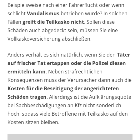
Beispielsweise nach einer Fahrerflucht oder wenn
schlicht
Vandalismus
betrieben wurde? In solchen
Fällen
greift die Teilkasko nicht
. Sollen diese
Schäden auch abgedeckt sein, müssen Sie eine
Vollkaskoversicherung abschließen.
Anders verhält es sich natürlich, wenn Sie den
Täter
auf frischer Tat ertappen oder die Polizei diesen
ermitteln kann
. Neben strafrechtlichen
Konsequenzen muss der Verursacher dann auch die
Kosten für die Beseitigung der angerichteten
Schäden tragen
. Allerdings ist die Aufklärungsquote
bei Sachbeschädigungen an Kfz nicht sonderlich
hoch, sodass viele Betroffene mit Teilkasko auf den
Kosten sitzen bleiben.