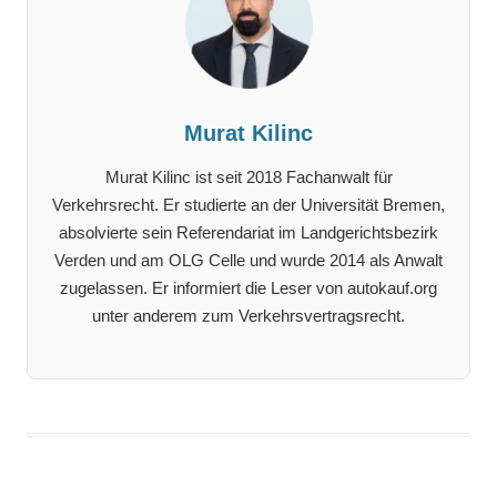
Murat Kilinc
Murat Kilinc ist seit 2018 Fachanwalt für
Verkehrsrecht. Er studierte an der Universität Bremen,
absolvierte sein Referendariat im Landgerichtsbezirk
Verden und am OLG Celle und wurde 2014 als Anwalt
zugelassen. Er informiert die Leser von autokauf.org
unter anderem zum Verkehrsvertragsrecht.