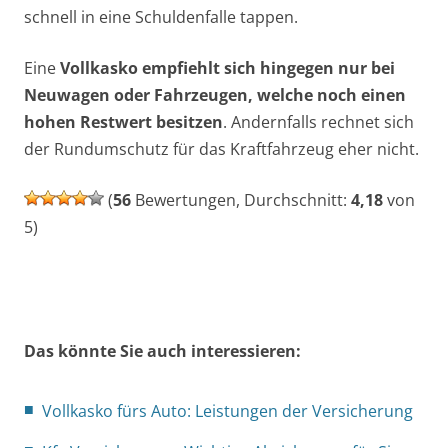
schnell in eine Schuldenfalle tappen.
Eine
Vollkasko empfiehlt sich hingegen nur bei
Neuwagen oder Fahrzeugen, welche noch einen
hohen Restwert besitzen
. Andernfalls rechnet sich
der Rundumschutz für das Kraftfahrzeug eher nicht.
(
56
Bewertungen, Durchschnitt:
4,18
von
5)
Das könnte Sie auch interessieren:
Vollkasko fürs Auto: Leistungen der Versicherung