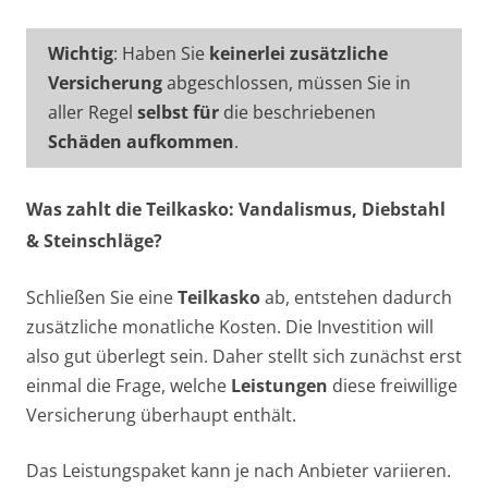
Wichtig
: Haben Sie
keinerlei zusätzliche
Versicherung
abgeschlossen, müssen Sie in
aller Regel
selbst für
die beschriebenen
Schäden aufkommen
.
Was zahlt die Teilkasko: Vandalismus, Diebstahl
& Steinschläge?
Schließen Sie eine
Teilkasko
ab, entstehen dadurch
zusätzliche monatliche Kosten. Die Investition will
also gut überlegt sein. Daher stellt sich zunächst erst
einmal die Frage, welche
Leistungen
diese freiwillige
Versicherung überhaupt enthält.
Das Leistungspaket kann je nach Anbieter variieren.