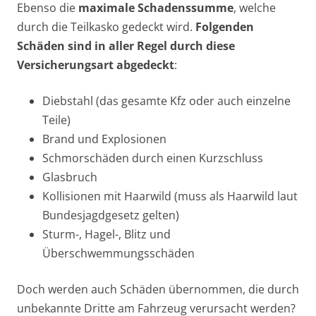
Ebenso die
maximale Schadenssumme
, welche
durch die Teilkasko gedeckt wird.
Folgenden
Schäden sind in aller Regel durch diese
Versicherungsart abgedeckt
:
Diebstahl (das gesamte Kfz oder auch einzelne
Teile)
Brand und Explosionen
Schmorschäden durch einen Kurzschluss
Glasbruch
Kollisionen mit Haarwild (muss als Haarwild laut
Bundesjagdgesetz gelten)
Sturm-, Hagel-, Blitz und
Überschwemmungsschäden
Doch werden auch Schäden übernommen, die durch
unbekannte Dritte am Fahrzeug verursacht werden?