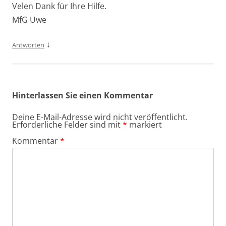
Velen Dank für Ihre Hilfe.
MfG Uwe
↓
Antworten
Hinterlassen Sie einen Kommentar
Deine E-Mail-Adresse wird nicht veröffentlicht.
Erforderliche Felder sind mit
*
markiert
Kommentar
*