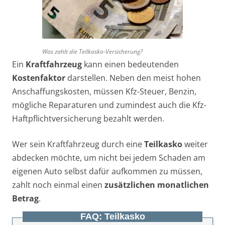
Was zahlt die Teilkasko-Versicherung?
Ein
Kraftfahrzeug
kann einen bedeutenden
Kostenfaktor
darstellen. Neben den meist hohen
Anschaffungskosten, müssen Kfz-Steuer, Benzin,
mögliche Reparaturen und zumindest auch die Kfz-
Haftpflichtversicherung bezahlt werden.
Wer sein Kraftfahrzeug durch eine
Teilkasko
weiter
abdecken möchte, um nicht bei jedem Schaden am
eigenen Auto selbst dafür aufkommen zu müssen,
zahlt noch einmal einen
zusätzlichen monatlichen
Betrag
.
FAQ: Teilkasko