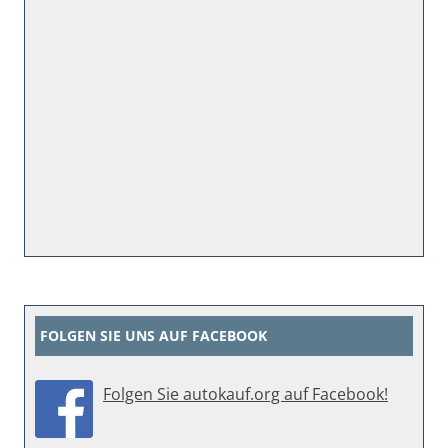
FOLGEN SIE UNS AUF FACEBOOK
Folgen Sie autokauf.org auf Facebook!