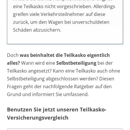
eine Teilkasko nicht vorgeschrieben. Allerdings
greifen viele Verkehrsteilnehmer auf diese
zurück, um den Wagen bei unverschuldeten
Schäden abzusichern.
Doch
was beinhaltet die Teilkasko eigentlich
alles?
Wann wird eine
Selbstbeteiligung
bei der
Teilkasko angesetzt? Kann eine Teilkasko auch ohne
Selbstbeteiligung abgeschlossen werden? Diesen
Fragen geht der nachfolgende Ratgeber auf den
Grund und informiert Sie umfassend.
Benutzen Sie jetzt unseren Teilkasko-
Versicherungsvergleich