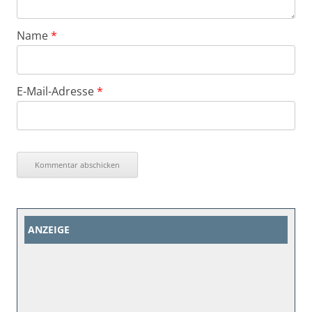
Name
*
E-Mail-Adresse
*
ANZEIGE