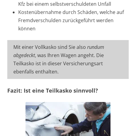
Kfz bei einem selbstverschuldeten Unfall
Kostenübernahme durch Schäden, welche auf
Fremdverschulden zurückgeführt werden
können
Mit einer Vollkasko sind Sie also
rundum
abgedeckt
, was Ihren Wagen angeht. Die
Teilkasko ist in dieser Versicherungsart
ebenfalls enthalten.
Fazit: Ist eine Teilkasko sinnvoll?