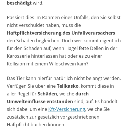
beschädigt
wird.
Passiert dies im Rahmen eines Unfalls, den Sie selbst
nicht verschuldet haben, muss die
Haftpflichtversicherung des Unfallverursachers
den Schaden begleichen. Doch wer kommt eigentlich
für den Schaden auf, wenn Hagel fette Dellen in der
Karosserie hinterlassen hat oder es zu einer
Kollision mit einem Wildschwein kam?
Das Tier kann hierfür natürlich nicht belangt werden.
Verfügen Sie über eine
Teilkasko
, kommt diese in
aller Regel für
Schäden
, welche
durch
Umwelteinflüsse entstanden
sind, auf. Es handelt
sich dabei um eine
Kfz-Versicherung
, welche Sie
zusätzlich zur gesetzlich vorgeschriebenen
Haftpflicht buchen können.