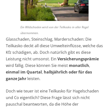
Ein Wildschaden wird von der Teilkasko in aller Regel
übernommen.
Glasschaden, Steinschlag, Marderschaden: Die
Teilkasko deckt all diese Umwelteinflüsse, welche das
Kfz schädigen, ab. Doch natürlich gibt es diese
Leistung nicht umsonst. Ein
Versicherungsprämie
wird fällig. Diese können Sie meist
monatlich
,
einmal im Quartal
,
halbjährlich oder für das
ganze Jahr
leisten.
Doch wie teuer ist eine Teilkasko für Hagelschaden
und Co eigentlich? Diese Frage lässt sich nicht
pauschal beantworten, da die Höhe der