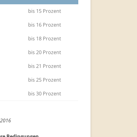
bis 15 Prozent
bis 16 Prozent
bis 18 Prozent
bis 20 Prozent
bis 21 Prozent
bis 25 Prozent
bis 30 Prozent
6.2016
ere Bedingungen