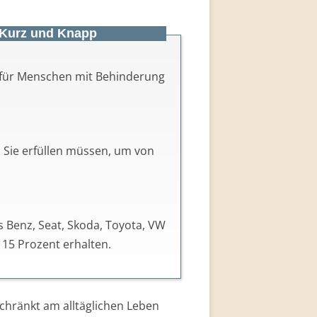
 Kurz und Knapp
 für Menschen mit Behinderung
Sie erfüllen müssen, um von
s Benz, Seat, Skoda, Toyota, VW
u 15 Prozent erhalten.
chränkt am alltäglichen Leben