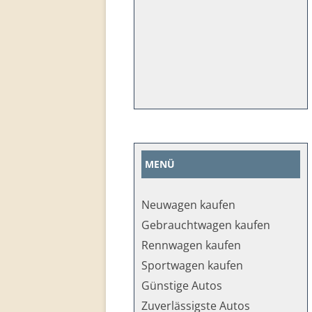
MENÜ
Neuwagen kaufen
Gebrauchtwagen kaufen
Rennwagen kaufen
Sportwagen kaufen
Günstige Autos
Zuverlässigste Autos