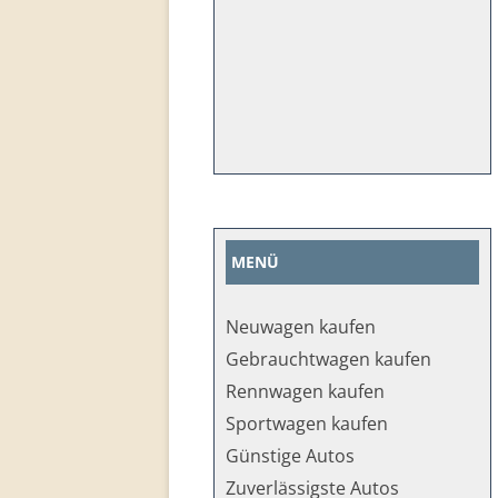
MENÜ
Neuwagen kaufen
Gebrauchtwagen kaufen
Rennwagen kaufen
Sportwagen kaufen
Günstige Autos
Zuverlässigste Autos