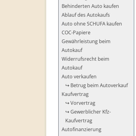
Behinderten Auto kaufen
Ablauf des Autokaufs
Auto ohne SCHUFA kaufen
COC-Papiere
Gewährleistung beim
Autokauf
Widerrufsrecht beim
Autokauf
Auto verkaufen
↪ Betrug beim Autoverkauf
Kaufvertrag
↪ Vorvertrag
↪ Gewerblicher Kfz-
Kaufvertrag
Autofinanzierung