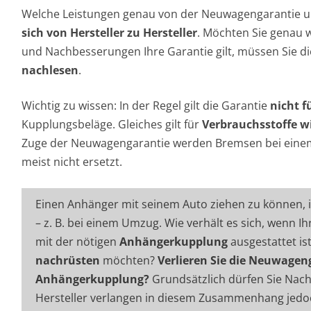
Welche Leistungen genau von der Neuwagengarantie 
sich von Hersteller zu Hersteller
. Möchten Sie genau 
und Nachbesserungen Ihre Garantie gilt, müssen Sie d
nachlesen
.
Wichtig zu wissen: In der Regel gilt die Garantie
nicht f
Kupplungsbeläge. Gleiches gilt für
Verbrauchsstoffe wi
Zuge der Neuwagengarantie werden Bremsen bei eine
meist nicht ersetzt.
Einen Anhänger mit seinem Auto ziehen zu können, ist
– z. B. bei einem Umzug. Wie verhält es sich, wenn I
mit der nötigen
Anhängerkupplung
ausgestattet is
nachrüsten
möchten?
Verlieren Sie die Neuwagen
Anhängerkupplung?
Grundsätzlich dürfen Sie Nac
Hersteller verlangen in diesem Zusammenhang jedo