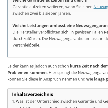
Welche Garantielaufzeiten sind üblich?
Garantielaufzeiten variieren, wenn Sie einen
Neuwag
zwischen zwei bis sieben Jahren.
Welche Leistungen umfasst eine Neuwagengaran
Die Hersteller verpflichten sich, in gewissen Fällen 
durchzuführen. Die Neuwagengarantie umfasst in de
Verschleißteile.
Leider kann es jedoch auch schon
kurze Zeit nach de
Problemen kommen
. Hier springt die Neuwagengarant
können Sie diese in Anspruch nehmen und
wie lange gi
Inhaltsverzeichnis
Was ist der Unterschied zwischen Garantie und G