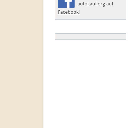
autokauf.org auf
Facebook!