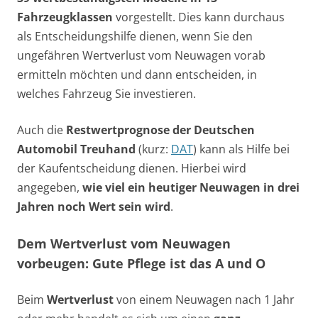
Fahrzeugklassen
vorgestellt. Dies kann durchaus
als Entscheidungshilfe dienen, wenn Sie den
ungefähren Wertverlust vom Neuwagen vorab
ermitteln möchten und dann entscheiden, in
welches Fahrzeug Sie investieren.
Auch die
Restwertprognose der Deutschen
Automobil Treuhand
(kurz:
DAT
) kann als Hilfe bei
der Kaufentscheidung dienen. Hierbei wird
angegeben,
wie viel ein heutiger Neuwagen in drei
Jahren noch Wert sein wird
.
Dem Wertverlust vom Neuwagen
vorbeugen: Gute Pflege ist das A und O
Beim
Wertverlust
von einem Neuwagen nach 1 Jahr