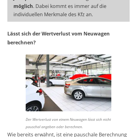
möglich
. Dabei kommt es immer auf die
individuellen Merkmale des Kfz an.
Lässt sich der Wertverlust vom Neuwagen
berechnen?
Der Wertverlust von einem Neuwagen lässt sich nicht
pauschal angeben oder berechnen.
Wie bereits erwähnt, ist eine pauschale Berechnung