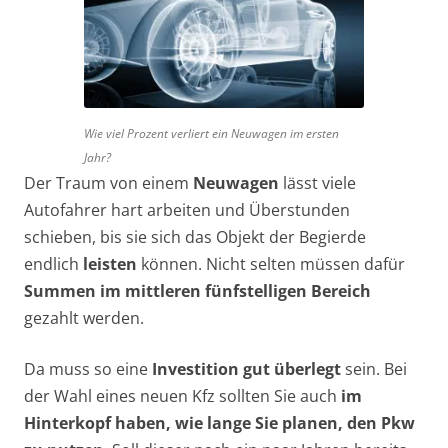
Wie viel Prozent verliert ein Neuwagen im ersten
Jahr?
Der Traum von einem
Neuwagen
lässt viele
Autofahrer hart arbeiten und Überstunden
schieben, bis sie sich das Objekt der Begierde
endlich
leisten
können. Nicht selten müssen dafür
Summen im mittleren fünfstelligen Bereich
gezahlt werden.
Da muss so eine
Investition gut überlegt
sein. Bei
der Wahl eines neuen Kfz sollten Sie auch
im
Hinterkopf haben, wie lange Sie planen, den Pkw