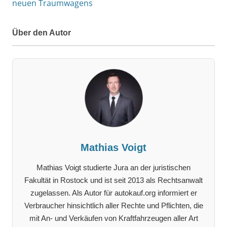
neuen Traumwagens
Über den Autor
Mathias Voigt
Mathias Voigt studierte Jura an der juristischen
Fakultät in Rostock und ist seit 2013 als Rechtsanwalt
zugelassen. Als Autor für autokauf.org informiert er
Verbraucher hinsichtlich aller Rechte und Pflichten, die
mit An- und Verkäufen von Kraftfahrzeugen aller Art