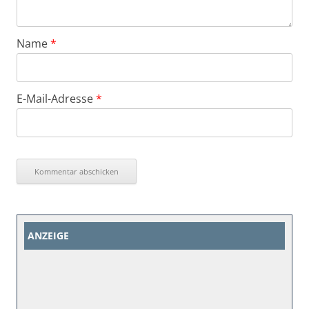
Name
*
E-Mail-Adresse
*
ANZEIGE