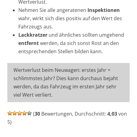
Wertverlust.
Nehmen Sie alle angeratenen
Inspektionen
wahr, wirkt sich dies positiv auf den Wert des
Fahrzeugs aus.
Lackkratzer
und ähnliches sollten umgehend
entfernt
werden, da sich sonst Rost an den
entsprechenden Stellen bilden kann.
Wertverlust beim Neuwagen: erstes Jahr =
schlimmstes Jahr? Dies kann durchaus bejaht
werden, da das Fahrzeug im ersten Jahr sehr
viel Wert verliert.
(
30
Bewertungen, Durchschnitt:
4,03
von
5)