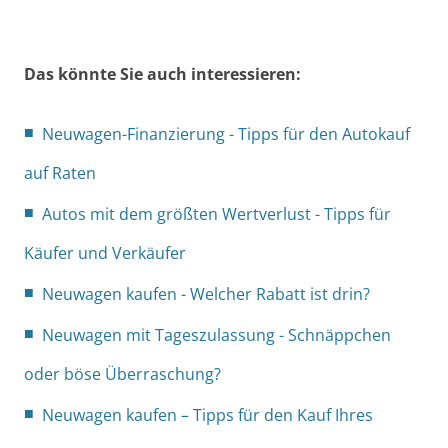
Das könnte Sie auch interessieren:
Neuwagen-Finanzierung - Tipps für den Autokauf
auf Raten
Autos mit dem größten Wertverlust - Tipps für
Käufer und Verkäufer
Neuwagen kaufen - Welcher Rabatt ist drin?
Neuwagen mit Tageszulassung - Schnäppchen
oder böse Überraschung?
Neuwagen kaufen – Tipps für den Kauf Ihres