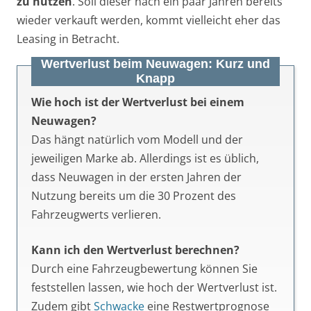
zu nutzen
. Soll dieser nach ein paar Jahren bereits
wieder verkauft werden, kommt vielleicht eher das
Leasing in Betracht.
Wertverlust beim Neuwagen: Kurz und
Knapp
Wie hoch ist der Wertverlust bei einem
Neuwagen?
Das hängt natürlich vom Modell und der
jeweiligen Marke ab. Allerdings ist es üblich,
dass Neuwagen in der ersten Jahren der
Nutzung bereits um die 30 Prozent des
Fahrzeugwerts verlieren.
Kann ich den Wertverlust berechnen?
Durch eine Fahrzeugbewertung können Sie
feststellen lassen, wie hoch der Wertverlust ist.
Zudem gibt
Schwacke
eine Restwertprognose