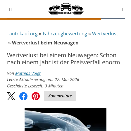
autokauf.org
Fahrzeug­bewertung
Wertverlust
Wertverlust beim Neuwagen
Wertverlust bei einem Neuwagen: Schon
nach einem Jahr ist der Preisverfall enorm
Von
Mathias Voigt
Letzte Aktualisierung am: 22. Mai 2026
Geschätzte Lesezeit:
3
Minuten
Kommentare