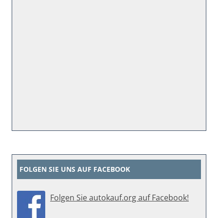
FOLGEN SIE UNS AUF FACEBOOK
Folgen Sie autokauf.org auf Facebook!