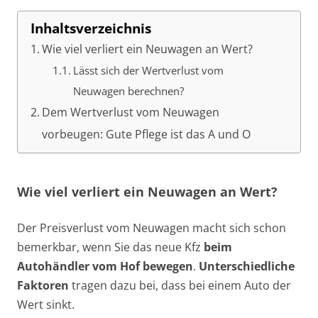
Inhaltsverzeichnis
Wie viel verliert ein Neuwagen an Wert?
Lässt sich der Wertverlust vom
Neuwagen berechnen?
Dem Wertverlust vom Neuwagen
vorbeugen: Gute Pflege ist das A und O
Wie viel verliert ein Neuwagen an Wert?
Der Preisverlust vom Neuwagen macht sich schon
bemerkbar, wenn Sie das neue Kfz
beim
Autohändler vom Hof bewegen
.
Unterschiedliche
Faktoren
tragen dazu bei, dass bei einem Auto der
Wert sinkt.