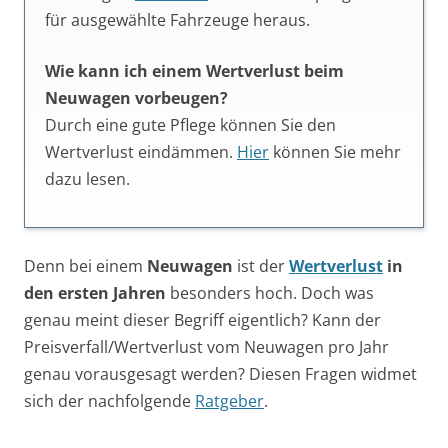
für ausgewählte Fahrzeuge heraus.
Wie kann ich einem Wertverlust beim
Neuwagen vorbeugen?
Durch eine gute Pflege können Sie den
Wertverlust eindämmen.
Hier
können Sie mehr
dazu lesen.
Denn bei einem
Neuwagen
ist der
Wertverlust
in
den ersten Jahren
besonders hoch. Doch was
genau meint dieser Begriff eigentlich? Kann der
Preisverfall/Wertverlust vom Neuwagen pro Jahr
genau vorausgesagt werden? Diesen Fragen widmet
sich der nachfolgende
Ratgeber
.