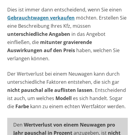
Dies ist immer dann entscheidend, wenn Sie einen
Gebrauchtwagen verkaufen
möchten. Erstellen Sie
eine Beschreibung Ihres Kfz, müssen
unterschiedliche Angaben
in das Angebot
einfließen, die
mitunter gravierende
Auswirkungen auf den Preis
haben, welchen Sie
verlangen können.
Der Wertverlust bei einem Neuwagen kann durch
unterschiedliche Faktoren entstehen, die sich gar
nicht pauschal alle auflisten lassen
. Entscheidend
ist auch, um welches
Modell
es sich handelt. Sogar
die
Farbe
kann zu einem echten Wertfaktor werden.
Den
Wertverlust von einem Neuwagen pro
Jahr pauschal in Prozent
anzugeben, ist
nicht