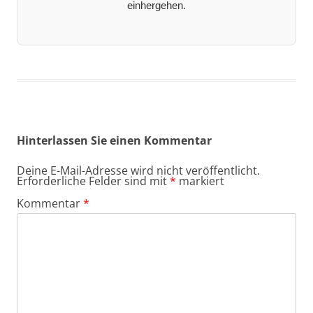
einhergehen.
Hinterlassen Sie einen Kommentar
Deine E-Mail-Adresse wird nicht veröffentlicht.
Erforderliche Felder sind mit
*
markiert
Kommentar
*