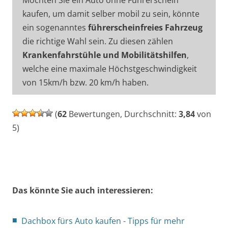
kaufen, um damit selber mobil zu sein, könnte
ein sogenanntes
führerscheinfreies Fahrzeug
die richtige Wahl sein. Zu diesen zählen
Krankenfahrstühle und Mobilitätshilfen
,
welche eine maximale Höchstgeschwindigkeit
von 15km/h bzw. 20 km/h haben.
(
62
Bewertungen, Durchschnitt:
3,84
von
5)
Das könnte Sie auch interessieren:
Dachbox fürs Auto kaufen - Tipps für mehr