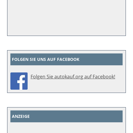
FOLGEN SIE UNS AUF FACEBOOK
Folgen Sie autokauf.org auf Facebook!
ANZEIGE