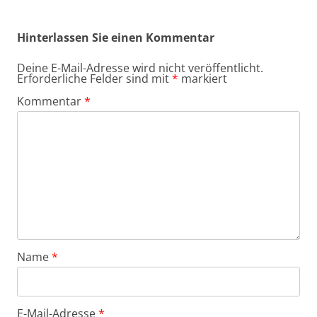
Hinterlassen Sie einen Kommentar
Deine E-Mail-Adresse wird nicht veröffentlicht.
Erforderliche Felder sind mit
*
markiert
Kommentar
*
Name
*
E-Mail-Adresse
*