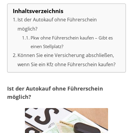
Inhaltsverzeichnis
Ist der Autokauf ohne Führerschein
möglich?
Pkw ohne Führerschein kaufen – Gibt es
einen Stellplatz?
Können Sie eine Versicherung abschließen,
wenn Sie ein Kfz ohne Führerschein kaufen?
Ist der Autokauf ohne Führerschein
möglich?