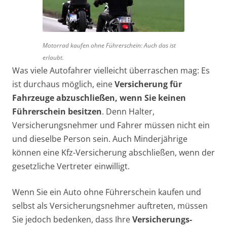
Motorrad kaufen ohne Führerschein: Auch das ist
erlaubt.
Was viele Autofahrer vielleicht überraschen mag: Es
ist durchaus möglich, eine
Versicherung für
Fahrzeuge abzuschließen, wenn Sie keinen
Führerschein besitzen
. Denn Halter,
Versicherungsnehmer und Fahrer müssen nicht ein
und dieselbe Person sein. Auch Minderjährige
können eine Kfz-Versicherung abschließen, wenn der
gesetzliche Vertreter einwilligt.
Wenn Sie ein Auto ohne Führerschein kaufen und
selbst als Versicherungsnehmer auftreten, müssen
Sie jedoch bedenken, dass Ihre
Versicherungs­