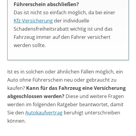
Führerschein abschließen?
Das ist nicht so einfach möglich, da bei einer
Kfz-Versicherung
der individuelle
Schadensfreiheitsrabatt wichtig ist und das
Fahrzeug immer auf den Fahrer versichert
werden sollte.
Ist es in solchen oder ähnlichen Fällen möglich, ein
Auto ohne Führerschein neu oder gebraucht zu
kaufen?
Kann für das Fahrzeug eine Versicherung
abgeschlossen werden?
Diese und weitere Fragen
werden im folgenden Ratgeber beantwortet, damit
Sie den
Autokaufvertrag
beruhigt unterschreiben
können.