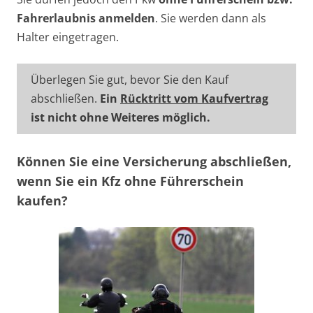
Fahrerlaubnis anmelden
. Sie werden dann als
Halter eingetragen.
Überlegen Sie gut, bevor Sie den Kauf
abschließen.
Ein
Rücktritt vom Kaufvertrag
ist nicht ohne Weiteres möglich.
Können Sie eine Versicherung abschließen,
wenn Sie ein Kfz ohne Führerschein
kaufen?