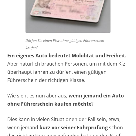
Dürfen Sie einen Pkw ohne gültigen Führerschein
kaufen?
Ein eigenes Auto bedeutet Mobilität und Freiheit.
Aber natürlich brauchen Personen, um mit dem Kfz
überhaupt fahren zu dürfen, einen gültigen
Führerschein der richtigen Klasse.
Wie sieht es nun aber aus,
wenn jemand ein Auto
ohne Führerschein kaufen möchte
?
Dies kann in vielen Situationen der Fall sein, etwa,
wenn jemand
kurz vor seiner Fahrprüfung
schon
das richtige Fahrzeug gefunden hat und den Kauf