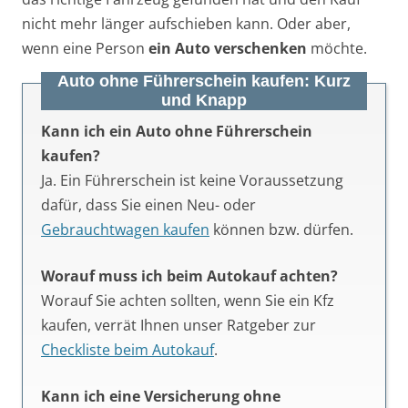
nicht mehr länger aufschieben kann. Oder aber,
wenn eine Person
ein Auto verschenken
möchte.
Auto ohne Führerschein kaufen: Kurz
und Knapp
Kann ich ein Auto ohne Führerschein
kaufen?
Ja. Ein Führerschein ist keine Voraussetzung
dafür, dass Sie einen Neu- oder
Gebrauchtwagen kaufen
können bzw. dürfen.
Worauf muss ich beim Autokauf achten?
Worauf Sie achten sollten, wenn Sie ein Kfz
kaufen, verrät Ihnen unser Ratgeber zur
Checkliste beim Autokauf
.
Kann ich eine Versicherung ohne