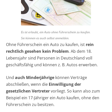
Es ist erlaubt, ein Auto ohne Führerschein zu kaufen.
Sie können es auch selbst anmelden.
Ohne Führerschein ein Auto zu kaufen, ist
rein
rechtlich gesehen kein Problem
. Ab dem 18.
Lebensjahr sind Personen in Deutschland voll
geschäftsfähig und können z. B. Autos erwerben.
Und
auch Minderjährige
können Verträge
abschließen, wenn die
Einwilligung der
gesetzlichen Vertreter
vorliegt. So kann also zum
Beispiel ein 17-Jähriger ein Auto kaufen, ohne den
Führerschein zu besitzen.