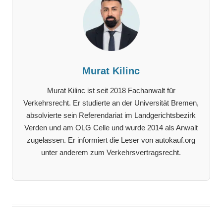
Murat Kilinc
Murat Kilinc ist seit 2018 Fachanwalt für
Verkehrsrecht. Er studierte an der Universität Bremen,
absolvierte sein Referendariat im Landgerichtsbezirk
Verden und am OLG Celle und wurde 2014 als Anwalt
zugelassen. Er informiert die Leser von autokauf.org
unter anderem zum Verkehrsvertragsrecht.