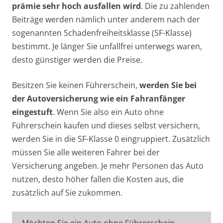
prämie sehr hoch ausfallen wird
. Die zu zahlenden
Beiträge werden nämlich unter anderem nach der
sogenannten Schadenfreiheitsklasse (SF-Klasse)
bestimmt. Je länger Sie unfallfrei unterwegs waren,
desto günstiger werden die Preise.
Besitzen Sie keinen Führerschein,
werden Sie bei
der Autoversicherung wie ein Fahranfänger
eingestuft
. Wenn Sie also ein Auto ohne
Führerschein kaufen und dieses selbst versichern,
werden Sie in die SF-Klasse 0 eingruppiert. Zusätzlich
müssen Sie alle weiteren Fahrer bei der
Versicherung angeben. Je mehr Personen das Auto
nutzen, desto höher fallen die Kosten aus, die
zusätzlich auf Sie zukommen.
Möchten Sie ein Auto ohne Führerschein