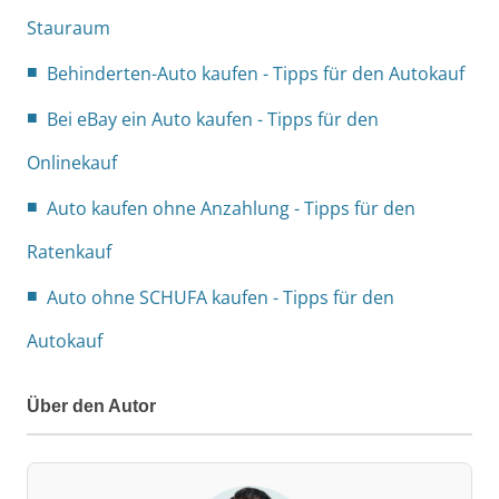
Stauraum
Behinderten-Auto kaufen - Tipps für den Autokauf
Bei eBay ein Auto kaufen - Tipps für den
Onlinekauf
Auto kaufen ohne Anzahlung - Tipps für den
Ratenkauf
Auto ohne SCHUFA kaufen - Tipps für den
Autokauf
Über den Autor