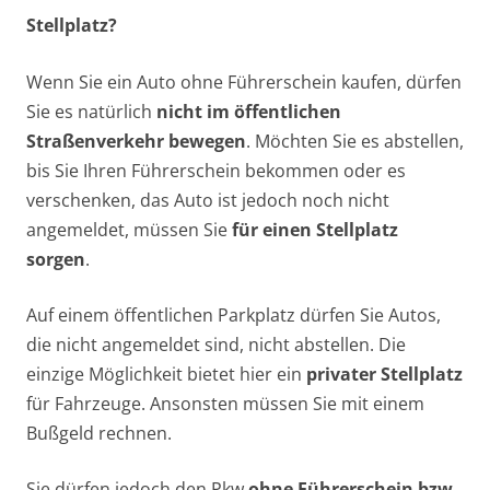
Stellplatz?
Wenn Sie ein Auto ohne Führerschein kaufen, dürfen
Sie es natürlich
nicht im öffentlichen
Straßenverkehr bewegen
. Möchten Sie es abstellen,
bis Sie Ihren Führerschein bekommen oder es
verschenken, das Auto ist jedoch noch nicht
angemeldet, müssen Sie
für einen Stellplatz
sorgen
.
Auf einem öffentlichen Parkplatz dürfen Sie Autos,
die nicht angemeldet sind, nicht abstellen. Die
einzige Möglichkeit bietet hier ein
privater Stellplatz
für Fahrzeuge. Ansonsten müssen Sie mit einem
Bußgeld rechnen.
Sie dürfen jedoch den Pkw
ohne Führerschein bzw.