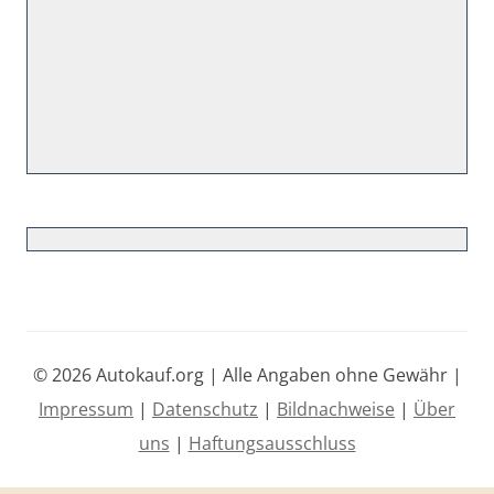
© 2026 Autokauf.org | Alle Angaben ohne Gewähr |
Impressum
|
Datenschutz
|
Bildnachweise
|
Über
uns
|
Haftungsausschluss