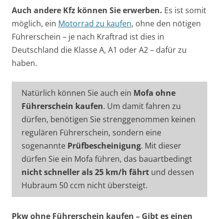
Auch andere Kfz können Sie erwerben.
Es ist somit
möglich, ein
Motorrad zu kaufen
, ohne den nötigen
Führerschein – je nach Kraftrad ist dies in
Deutschland die Klasse A, A1 oder A2 – dafür zu
haben.
Natürlich können Sie auch ein
Mofa ohne
Führerschein kaufen
. Um damit fahren zu
dürfen, benötigen Sie strenggenommen keinen
regulären Führerschein, sondern eine
sogenannte
Prüfbescheinigung
. Mit dieser
dürfen Sie ein Mofa führen, das bauartbedingt
nicht schneller als 25 km/h fährt
und dessen
Hubraum 50 ccm nicht übersteigt.
Pkw ohne Führerschein kaufen – Gibt es einen