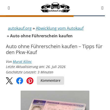
autokauf.org
Abwicklung vom Autokauf
Auto ohne Führerschein kaufen
Auto ohne Führerschein kaufen – Tipps für
den Pkw-Kauf
Von
Murat Kilinc
Letzte Aktualisierung am: 26. Juli 2026
Geschätzte Lesezeit:
3
Minuten
Kommentare