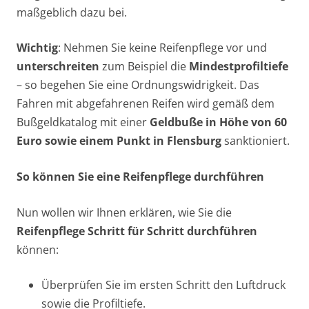
maßgeblich dazu bei.
Wichtig
: Nehmen Sie keine Reifenpflege vor und
unterschreiten
zum Beispiel die
Mindestprofiltiefe
– so begehen Sie eine Ordnungswidrigkeit. Das
Fahren mit abgefahrenen Reifen wird gemäß dem
Bußgeldkatalog mit einer
Geldbuße in Höhe von 60
Euro sowie einem Punkt in Flensburg
sanktioniert.
So können Sie eine Reifenpflege durchführen
Nun wollen wir Ihnen erklären, wie Sie die
Reifenpflege Schritt für Schritt durchführen
können:
Überprüfen Sie im ersten Schritt den Luftdruck
sowie die Profiltiefe.