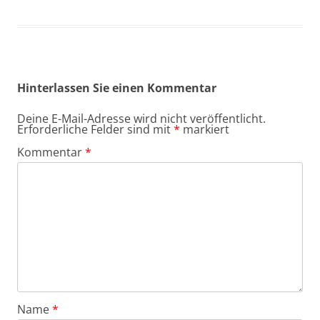
Hinterlassen Sie einen Kommentar
Deine E-Mail-Adresse wird nicht veröffentlicht.
Erforderliche Felder sind mit
*
markiert
Kommentar
*
Name
*