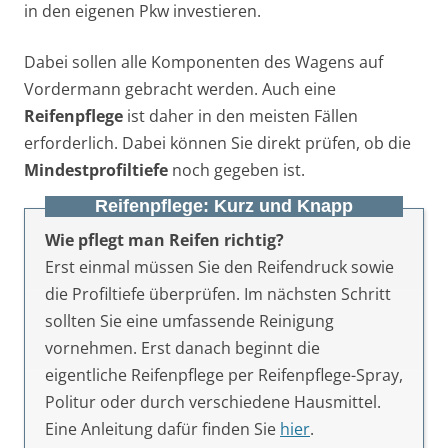
in den eigenen Pkw investieren.
Dabei sollen alle Komponenten des Wagens auf
Vordermann gebracht werden. Auch eine
Reifenpflege
ist daher in den meisten Fällen
erforderlich. Dabei können Sie direkt prüfen, ob die
Mindestprofiltiefe
noch gegeben ist.
Reifenpflege: Kurz und Knapp
Wie pflegt man Reifen richtig?
Erst einmal müssen Sie den Reifendruck sowie
die Profiltiefe überprüfen. Im nächsten Schritt
sollten Sie eine umfassende Reinigung
vornehmen. Erst danach beginnt die
eigentliche Reifenpflege per Reifenpflege-Spray,
Politur oder durch verschiedene Hausmittel.
Eine Anleitung dafür finden Sie
hier
.