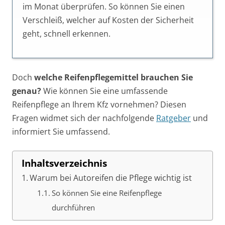
im Monat überprüfen. So können Sie einen
Verschleiß, welcher auf Kosten der Sicherheit
geht, schnell erkennen.
Doch
welche Reifenpflegemittel brauchen Sie
genau?
Wie können Sie eine umfassende
Reifenpflege an Ihrem Kfz vornehmen? Diesen
Fragen widmet sich der nachfolgende
Ratgeber
und
informiert Sie umfassend.
Inhaltsverzeichnis
Warum bei Autoreifen die Pflege wichtig ist
So können Sie eine Reifenpflege
durchführen