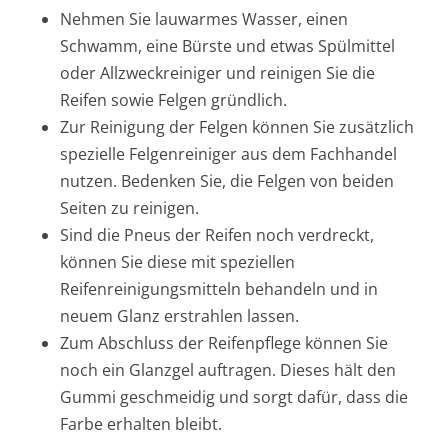
Nehmen Sie lauwarmes Wasser, einen
Schwamm, eine Bürste und etwas Spülmittel
oder Allzweckreiniger und reinigen Sie die
Reifen sowie Felgen gründlich.
Zur Reinigung der Felgen können Sie zusätzlich
spezielle Felgenreiniger aus dem Fachhandel
nutzen. Bedenken Sie, die Felgen von beiden
Seiten zu reinigen.
Sind die Pneus der Reifen noch verdreckt,
können Sie diese mit speziellen
Reifenreinigungsmitteln behandeln und in
neuem Glanz erstrahlen lassen.
Zum Abschluss der Reifenpflege können Sie
noch ein Glanzgel auftragen. Dieses hält den
Gummi geschmeidig und sorgt dafür, dass die
Farbe erhalten bleibt.