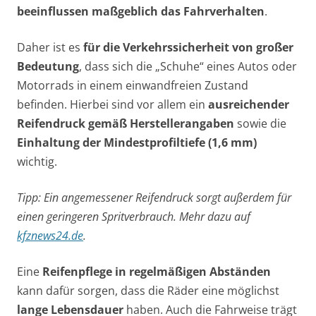
beeinflussen maßgeblich das Fahrverhalten
.
Daher ist es
für die Verkehrssicherheit von großer
Bedeutung
, dass sich die „Schuhe“ eines Autos oder
Motorrads in einem einwandfreien Zustand
befinden. Hierbei sind vor allem ein
ausreichender
Reifendruck gemäß Herstellerangaben
sowie die
Einhaltung der Mindestprofiltiefe (1,6 mm)
wichtig.
Tipp: Ein angemessener Reifendruck sorgt außerdem für
einen geringeren Spritverbrauch. Mehr dazu auf
kfznews24.de
.
Eine
Reifenpflege in regelmäßigen Abständen
kann dafür sorgen, dass die Räder eine möglichst
lange Lebensdauer
haben. Auch die Fahrweise trägt