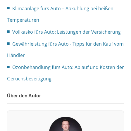
Klimaanlage fürs Auto – Abkühlung bei heißen
Temperaturen
Vollkasko fürs Auto: Leistungen der Versicherung
Gewährleistung fürs Auto - Tipps für den Kauf vom
Händler
Ozonbehandlung fürs Auto: Ablauf und Kosten der
Geruchsbeseitigung
Über den Autor