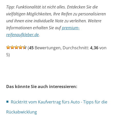
Tipp: Funktionalität ist nicht alles. Entdecken Sie die
vielfältigen Möglichkeiten, Ihre Reifen zu personalisieren
und ihnen eine individuelle Note zu verleihen. Weitere
Informationen erhalten Sie auf
premium-
reifenaufkleber.de
.
(
45
Bewertungen, Durchschnitt:
4,36
von
5)
Das könnte Sie auch interessieren:
Rücktritt vom Kaufvertrag fürs Auto - Tipps für die
Rückabwicklung