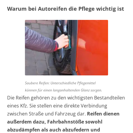
Warum bei Autoreifen die Pflege wichtig ist
Saubere Reifen: Unterschiedliche Pflegemittel
können für einen langanhaltenden Glanz sorgen.
Die Reifen gehören zu den wichtigsten Bestandteilen
eines Kfz. Sie stellen eine direkte Verbindung
zwischen Straße und Fahrzeug dar.
Reifen dienen
außerdem dazu, Fahrbahnstöße sowohl
abzudämpfen als auch abzufedern und