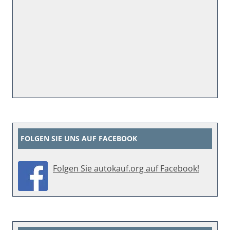
FOLGEN SIE UNS AUF FACEBOOK
Folgen Sie autokauf.org auf Facebook!