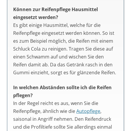
Können zur Reifenpflege Hausmittel
eingesetzt werden?
Es gibt einige Hausmittel, welche für die
Reifenpflege eingesetzt werden können. So ist
es zum Beispiel möglich, die Reifen mit einem
Schluck Cola zu reinigen. Tragen Sie diese auf
einen Schwamm auf und wischen Sie den
Reifen damit ab. Da das Getränk rasch in den
Gummi einzieht, sorgt es für glänzende Reifen.
In welchen Abständen sollte ich die Reifen
pflegen?
In der Regel reicht es aus, wenn Sie die
Reifenpflege, ähnlich wie die
Autopflege
,
saisonal in Angriff nehmen. Den Reifendruck
und die Profiltiefe sollte Sie allerdings einmal