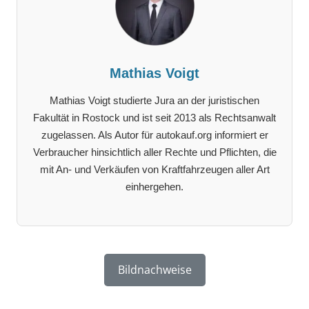
Mathias Voigt
Mathias Voigt studierte Jura an der juristischen
Fakultät in Rostock und ist seit 2013 als Rechtsanwalt
zugelassen. Als Autor für autokauf.org informiert er
Verbraucher hinsichtlich aller Rechte und Pflichten, die
mit An- und Verkäufen von Kraftfahrzeugen aller Art
einhergehen.
Bildnachweise