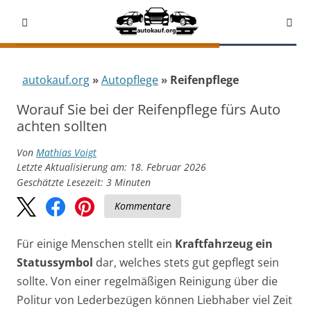
autokauf.org
Autopflege
Reifenpflege
Worauf Sie bei der Reifenpflege fürs Auto
achten sollten
Von
Mathias Voigt
Letzte Aktualisierung am: 18. Februar 2026
Geschätzte Lesezeit:
3
Minuten
Kommentare
Für einige Menschen stellt ein
Kraftfahrzeug ein
Statussymbol
dar, welches stets gut gepflegt sein
sollte. Von einer regelmäßigen Reinigung über die
Politur von Lederbezügen können Liebhaber viel Zeit