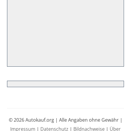
© 2026 Autokauf.org | Alle Angaben ohne Gewähr |
Impressum
|
Datenschutz
|
Bildnachweise
|
Über