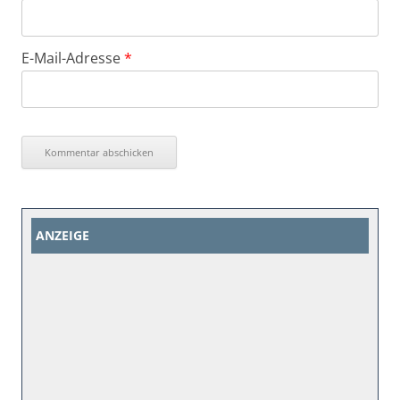
E-Mail-Adresse
*
ANZEIGE