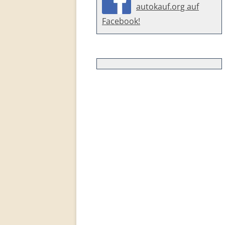
autokauf.org auf
Facebook!