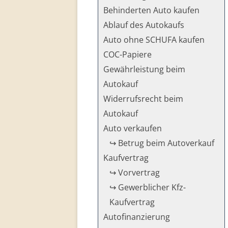
Behinderten Auto kaufen
Ablauf des Autokaufs
Auto ohne SCHUFA kaufen
COC-Papiere
Gewährleistung beim
Autokauf
Widerrufsrecht beim
Autokauf
Auto verkaufen
↪ Betrug beim Autoverkauf
Kaufvertrag
↪ Vorvertrag
↪ Gewerblicher Kfz-
Kaufvertrag
Autofinanzierung