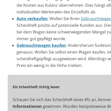
die Kosten aus Kulanz übernehmen. Dies hängt all
individuellen Merkmalen des Einzelfalls ab.
Auto verkaufen
: Wollen Sie Ihren
Gebrauchtwagen
Scheckheft positiv auf potenzielle Kunden aus. D
bei dem Wagen keine schwerwiegenden Mängel zu 
immer gut gepflegt wurde.
Gebrauchtwagen kaufen
: Andersherum funktionie
genauso. Wollen Sie selbst einen Wagen kaufen, ist
scheckheftgepflegt ausgewiesen wird. Allerdings w
Preis ein wenig in die Höhe treiben.
Ein Scheckheft richtig lesen
Schauen Sie sich das Scheckheft eines Kfz an, könne
Informationen
gewinnen. Wurden beispielsweise di