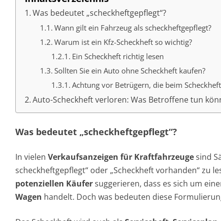
Was bedeutet „scheckheftgepflegt“?
Wann gilt ein Fahrzeug als scheckheftgepflegt?
Warum ist ein Kfz-Scheckheft so wichtig?
Ein Scheckheft richtig lesen
Sollten Sie ein Auto ohne Scheckheft kaufen?
Achtung vor Betrügern, die beim Scheckhef
Auto-Scheckheft verloren: Was Betroffene tun kö
Was bedeutet „scheckheftgepflegt“?
In vielen
Verkaufsanzeigen für Kraftfahrzeuge
sind S
scheckheftgepflegt“ oder „Scheckheft vorhanden“ zu le
potenziellen Käufer
suggerieren, dass es sich um ein
Wagen
handelt. Doch was bedeuten diese Formulierun