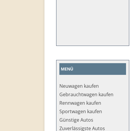
MENÜ
Neuwagen kaufen
Gebrauchtwagen kaufen
Rennwagen kaufen
Sportwagen kaufen
Günstige Autos
Zuverlässigste Autos